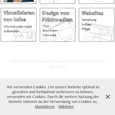
Stefanie Spliethoff, media-artist, 2026,
info@stefanie-spliethoff.de
,
Impressum
Wir verwenden Cookies. Um unsere Website optimal zu
gestalten und fortlaufend verbessern zu können,
verwenden wir Cookies. Durch die weitere Nutzung der
Website stimmst du der Verwendung von Cookies zu.
Akzeptieren
Ablehnen