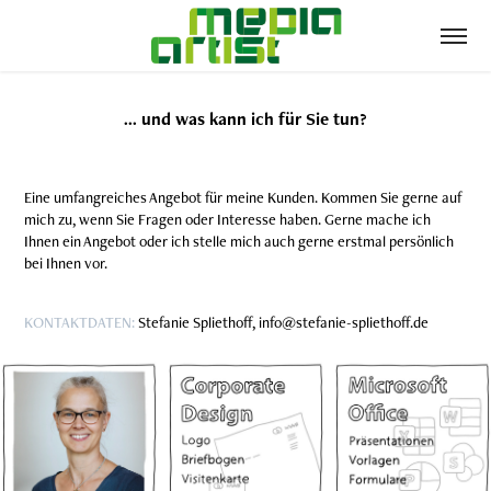
... und was kann ich für Sie tun?
Eine umfangreiches Angebot für meine Kunden. Kommen Sie gerne auf
mich zu, wenn Sie Fragen oder Interesse haben. Gerne mache ich
Ihnen ein Angebot oder ich stelle mich auch gerne erstmal persönlich
bei Ihnen vor.
KONTAKTDATEN:
Stefanie Spliethoff, info@stefanie-spliethoff.de